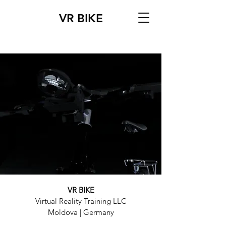
VR BIKE
VR BIKE
Virtual Reality Training LLC
Moldova | Germany