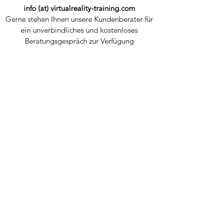
info (at) virtualreality-training.com
Gerne stehen Ihnen unsere Kundenberater für
ein unverbindliches und kostenloses
Beratungsgespräch zur Verfügung